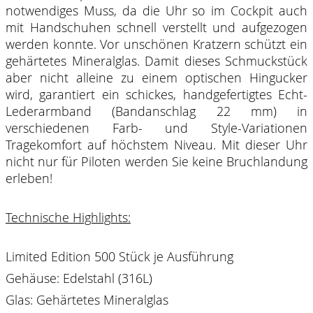
notwendiges Muss, da die Uhr so im Cockpit auch
mit Handschuhen schnell verstellt und aufgezogen
werden konnte. Vor unschönen Kratzern schützt ein
gehärtetes Mineralglas. Damit dieses Schmuckstück
aber nicht alleine zu einem optischen Hingucker
wird, garantiert ein schickes, handgefertigtes Echt-
Lederarmband (Bandanschlag 22 mm) in
verschiedenen Farb- und Style-Variationen
Tragekomfort auf höchstem Niveau. Mit dieser Uhr
nicht nur für Piloten werden Sie keine Bruchlandung
erleben!
Technische Highlights:
Limited Edition 500 Stück je Ausführung
Gehäuse: Edelstahl (316L)
Glas: Gehärtetes Mineralglas