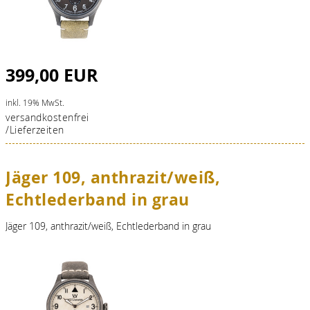
399,00 EUR
inkl. 19% MwSt.
versandkostenfrei
/Lieferzeiten
Jäger 109, anthrazit/weiß,
Echtlederband in grau
Jäger 109, anthrazit/weiß, Echtlederband in grau