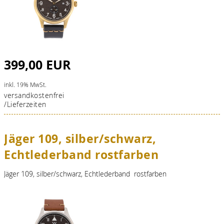
399,00 EUR
inkl. 19% MwSt.
versandkostenfrei
/Lieferzeiten
Jäger 109, silber/schwarz,
Echtlederband rostfarben
Jäger 109, silber/schwarz, Echtlederband rostfarben