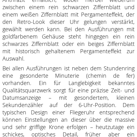
zwischen einem rein schwarzen Ziffernblatt und
einem weißen Ziffernblatt mit Pergamenteffekt, der
den Retro-Look dieser Uhr gelungen verstärkt,
gewählt werden kann. Bei den Ausführungen mit
goldfarbenem Gehäuse steht hingegen ein rein
schwarzes Ziffernblatt oder ein beiges Ziffernblatt
mit historisch gehaltenem Pergamenteffekt zur
Auswahl.
Bei allen Ausführungen ist neben dem Stundenring
eine gesonderte Minuterie (chemin de fer)
vorhanden. Ein für Langlebigkeit bekanntes
Qualitätsquarzwerk sorgt für eine präzise Zeit- und
Datumsanzeige – mit gesondertem, kleinen
Sekundenzähler auf der 6-Uhr-Position. Dem
typischen Design einer Fliegeruhr entsprechend
können Einstellungen an dieser über die massive
und sehr griffige Krone erfolgen – heutzutage ein
schickes, optisches Detail, früher aber ein