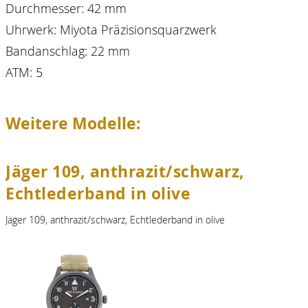
Durchmesser: 42 mm
Uhrwerk: Miyota Präzisionsquarzwerk
Bandanschlag: 22 mm
ATM: 5
Weitere Modelle:
Jäger 109, anthrazit/schwarz,
Echtlederband in olive
Jäger 109, anthrazit/schwarz, Echtlederband in olive