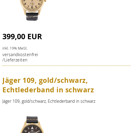
399,00 EUR
inkl. 19% MwSt.
versandkostenfrei
/Lieferzeiten
Jäger 109, gold/schwarz,
Echtlederband in schwarz
Jäger 109, gold/schwarz, Echtlederband in schwarz