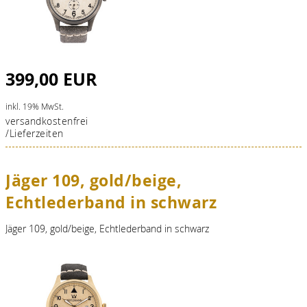
399,00 EUR
inkl. 19% MwSt.
versandkostenfrei
/Lieferzeiten
Jäger 109, gold/beige,
Echtlederband in schwarz
Jäger 109, gold/beige, Echtlederband in schwarz