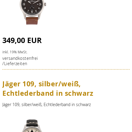
349,00 EUR
inkl. 19% MwSt.
versandkostenfrei
/Lieferzeiten
Jäger 109, silber/weiß,
Echtlederband in schwarz
Jäger 109, silber/weiß, Echtlederband in schwarz