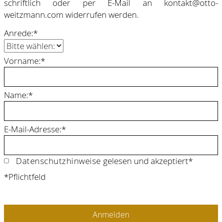
schriftlich oder per E-Mail an kontakt@otto-
weitzmann.com widerrufen werden.
Anrede:*
Vorname:*
Name:*
E-Mail-Adresse:*
Datenschutzhinweise
gelesen und akzeptiert*
*Pflichtfeld