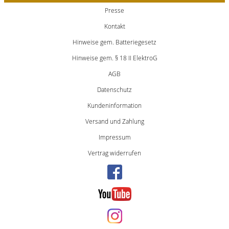
Presse
Kontakt
Hinweise gem. Batteriegesetz
Hinweise gem. § 18 II ElektroG
AGB
Datenschutz
Kundeninformation
Versand und Zahlung
Impressum
Vertrag widerrufen