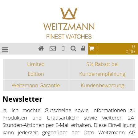
0
0,00
Limited
5% Rabatt bei
Edition
Kundenempfehlung
Weitzmann Garantie
Kundenbewertung
Newsletter
Ja, ich möchte Gutscheine sowie Informationen zu
Produkten und Gratisartikeln sowie weiteren 24-
Stunden-Aktionen per E-Mail erhalten. Diese Einwilligung
kann jederzeit gegenüber der Otto Weitzmann AG