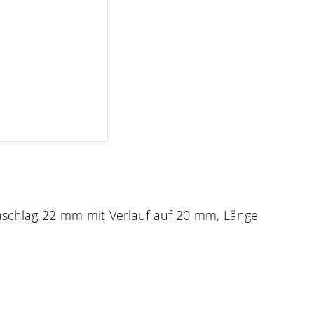
nschlag 22 mm mit Verlauf auf 20 mm, Länge