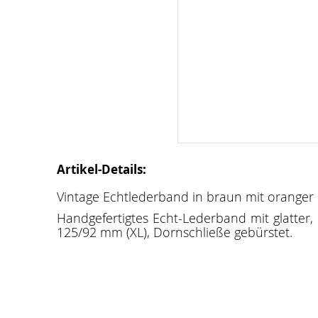
Artikel-Details:
Vintage Echtlederband in braun mit oranger 
Handgefertigtes Echt-Lederband mit glatte
125/92 mm (XL), Dornschließe gebürstet.