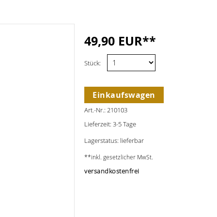
49,90 EUR**
Stück:
Einkaufswagen
Art.-Nr.: 210103
Lieferzeit: 3-5 Tage
Lagerstatus: lieferbar
**inkl. gesetzlicher MwSt.
versandkostenfrei