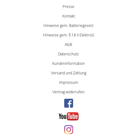
Presse
Kontakt
Hinweise gem. Batteriegesetz
Hinweise gem. § 18 II ElektroG
AGB
Datenschutz
Kundeninformation
Versand und Zahlung
Impressum
Vertrag widerrufen