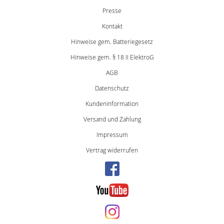
Presse
Kontakt
Hinweise gem. Batteriegesetz
Hinweise gem. § 18 II ElektroG
AGB
Datenschutz
Kundeninformation
Versand und Zahlung
Impressum
Vertrag widerrufen