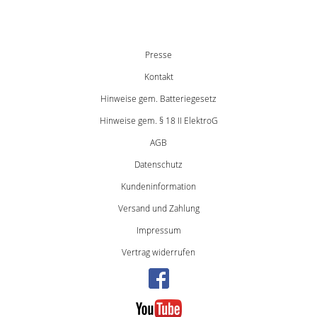
Presse
Kontakt
Hinweise gem. Batteriegesetz
Hinweise gem. § 18 II ElektroG
AGB
Datenschutz
Kundeninformation
Versand und Zahlung
Impressum
Vertrag widerrufen