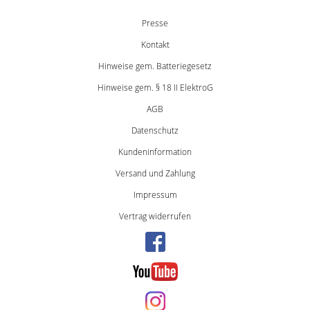
Presse
Kontakt
Hinweise gem. Batteriegesetz
Hinweise gem. § 18 II ElektroG
AGB
Datenschutz
Kundeninformation
Versand und Zahlung
Impressum
Vertrag widerrufen