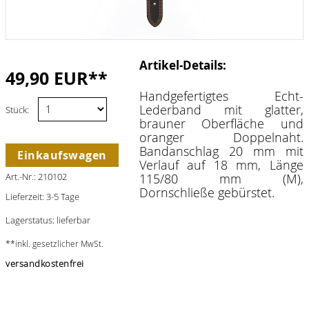
Artikel-Details:
49,90 EUR**
Handgefertigtes Echt-
Lederband mit glatter,
Stück:
brauner Oberfläche und
oranger Doppelnaht.
Bandanschlag 20 mm mit
Einkaufswagen
Verlauf auf 18 mm, Länge
Art.-Nr.: 210102
115/80 mm (M),
Dornschließe gebürstet.
Lieferzeit: 3-5 Tage
Lagerstatus: lieferbar
**inkl. gesetzlicher MwSt.
versandkostenfrei