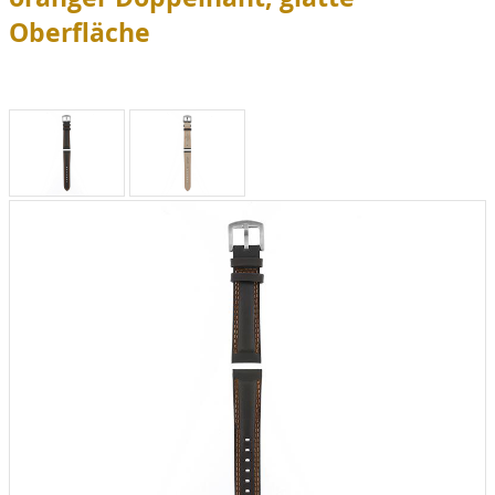
Oberfläche