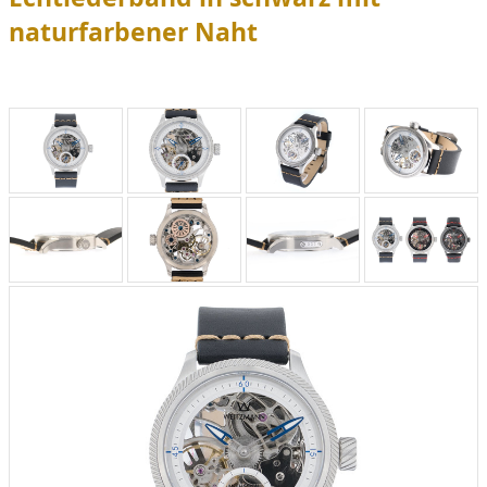
naturfarbener Naht