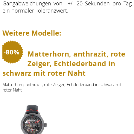
Gangabweichungen von +/- 20 Sekunden pro Tag
ein normaler Toleranzwert.
Weitere Modelle:
-80%
Matterhorn, anthrazit, rote
Zeiger, Echtlederband in
schwarz mit roter Naht
Matterhorn, anthrazit, rote Zeiger, Echtlederband in schwarz mit
roter Naht