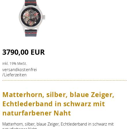
3790,00 EUR
inkl. 19% MwSt.
versandkostenfrei
/Lieferzeiten
Matterhorn, silber, blaue Zeiger,
Echtlederband in schwarz mit
naturfarbener Naht
Matterhorn, silber, blaue Zeiger, Echtlederband in schwarz mit