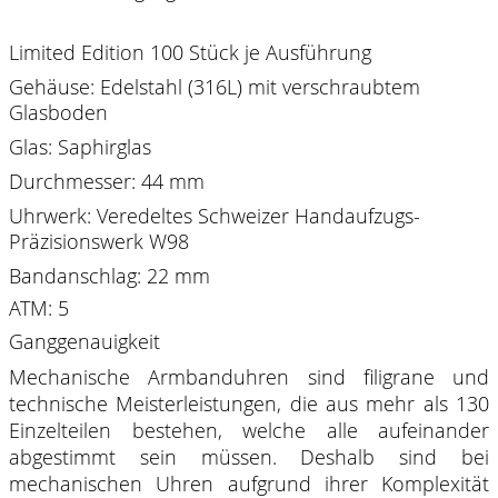
Limited Edition 100 Stück je Ausführung
Gehäuse: Edelstahl (316L) mit verschraubtem
Glasboden
Glas: Saphirglas
Durchmesser: 44 mm
Uhrwerk: Veredeltes Schweizer Handaufzugs-
Präzisionswerk W98
Bandanschlag: 22 mm
ATM: 5
Ganggenauigkeit
Mechanische Armbanduhren sind filigrane und
technische Meisterleistungen, die aus mehr als 130
Einzelteilen bestehen, welche alle aufeinander
abgestimmt sein müssen. Deshalb sind bei
mechanischen Uhren aufgrund ihrer Komplexität