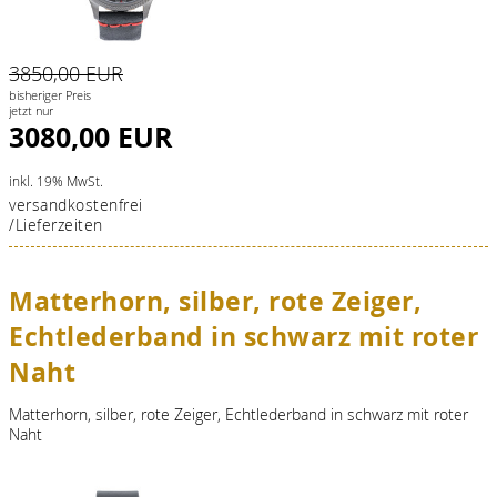
3850,00 EUR
bisheriger Preis
jetzt nur
3080,00 EUR
inkl. 19% MwSt.
versandkostenfrei
/Lieferzeiten
Matterhorn, silber, rote Zeiger,
Echtlederband in schwarz mit roter
Naht
Matterhorn, silber, rote Zeiger, Echtlederband in schwarz mit roter
Naht