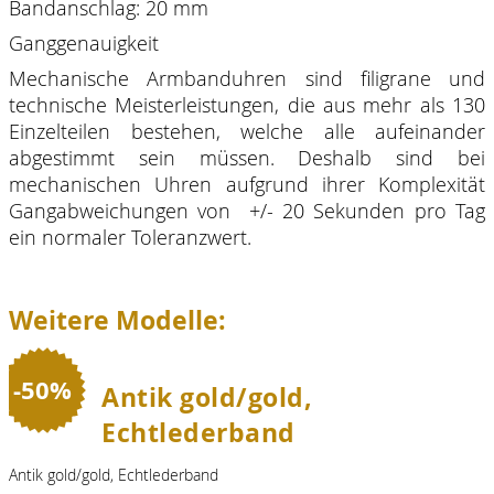
Bandanschlag: 20 mm
Ganggenauigkeit
Mechanische Armbanduhren sind filigrane und
technische Meisterleistungen, die aus mehr als 130
Einzelteilen bestehen, welche alle aufeinander
abgestimmt sein müssen. Deshalb sind bei
mechanischen Uhren aufgrund ihrer Komplexität
Gangabweichungen von +/- 20 Sekunden pro Tag
ein normaler Toleranzwert.
Weitere Modelle:
-50%
Antik gold/gold,
Echtlederband
Antik gold/gold, Echtlederband