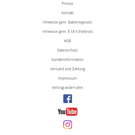
Presse
Kontakt
Hinweise gem. Batteriegesetz
Hinweise gem. § 18 II ElektroG
AGB
Datenschutz
Kundeninformation
Versand und Zahlung
Impressum
Vertrag widerrufen