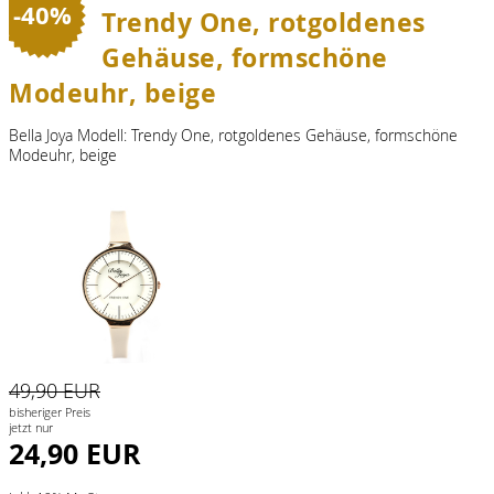
-40%
Trendy One, rotgoldenes
Gehäuse, formschöne
Modeuhr, beige
Bella Joya Modell: Trendy One, rotgoldenes Gehäuse, formschöne
Modeuhr, beige
49,90 EUR
bisheriger Preis
jetzt nur
24,90 EUR