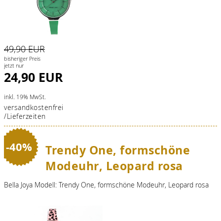
49,90 EUR
bisheriger Preis
jetzt nur
24,90 EUR
inkl. 19% MwSt.
versandkostenfrei
/Lieferzeiten
-40%
Trendy One, formschöne
Modeuhr, Leopard rosa
Bella Joya Modell: Trendy One, formschöne Modeuhr, Leopard rosa