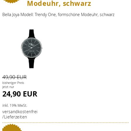
Modeuhr, schwarz
Bella Joya Modell: Trendy One, formschöne Modeuhr, schwarz
49,90 EUR
bisheriger Preis
jetzt nur
24,90 EUR
inkl. 19% MwSt.
versandkostenfrei
/Lieferzeiten