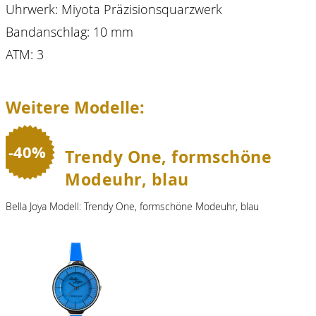
Uhrwerk: Miyota Präzisionsquarzwerk
Bandanschlag: 10 mm
ATM: 3
Weitere Modelle:
-40%
Trendy One, formschöne
Modeuhr, blau
Bella Joya Modell: Trendy One, formschöne Modeuhr, blau