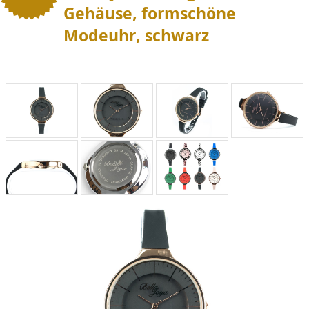
Gehäuse, formschöne
Modeuhr, schwarz