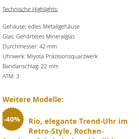
Technische Highlights:
Gehäuse: edles Metallgehäuse
Glas: Gehärtetes Mineralglas
Durchmesser: 42 mm
Uhrwerk: Miyota Präzisionsquarzwerk
Bandanschlag: 22 mm
ATM: 3
Weitere Modelle:
-40%
Rio, elegante Trend-Uhr im
Retro-Style, Rochen-