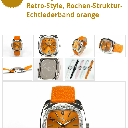
Retro-Style, Rochen-Struktur-
Echtlederband orange