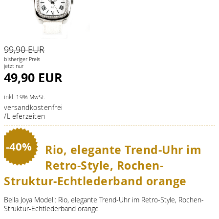
99,90 EUR
bisheriger Preis
jetzt nur
49,90 EUR
inkl. 19% MwSt.
versandkostenfrei
/Lieferzeiten
-40%
Rio, elegante Trend-Uhr im
Retro-Style, Rochen-
Struktur-Echtlederband orange
Bella Joya Modell: Rio, elegante Trend-Uhr im Retro-Style, Rochen-
Struktur-Echtlederband orange