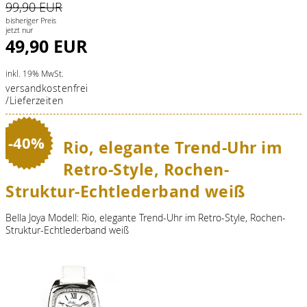
99,90 EUR
bisheriger Preis
jetzt nur
49,90 EUR
inkl. 19% MwSt.
versandkostenfrei
/Lieferzeiten
-40%
Rio, elegante Trend-Uhr im
Retro-Style, Rochen-
Struktur-Echtlederband weiß
Bella Joya Modell: Rio, elegante Trend-Uhr im Retro-Style, Rochen-
Struktur-Echtlederband weiß