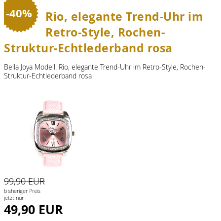
-40%
Rio, elegante Trend-Uhr im
Retro-Style, Rochen-
Struktur-Echtlederband rosa
Bella Joya Modell: Rio, elegante Trend-Uhr im Retro-Style, Rochen-
Struktur-Echtlederband rosa
99,90 EUR
bisheriger Preis
jetzt nur
49,90 EUR