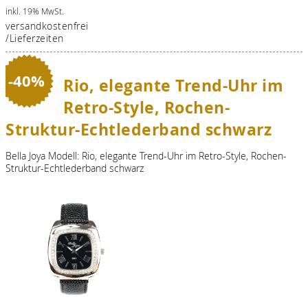
inkl. 19% MwSt.
versandkostenfrei
/Lieferzeiten
-40%
Rio, elegante Trend-Uhr im
Retro-Style, Rochen-
Struktur-Echtlederband schwarz
Bella Joya Modell: Rio, elegante Trend-Uhr im Retro-Style, Rochen-
Struktur-Echtlederband schwarz