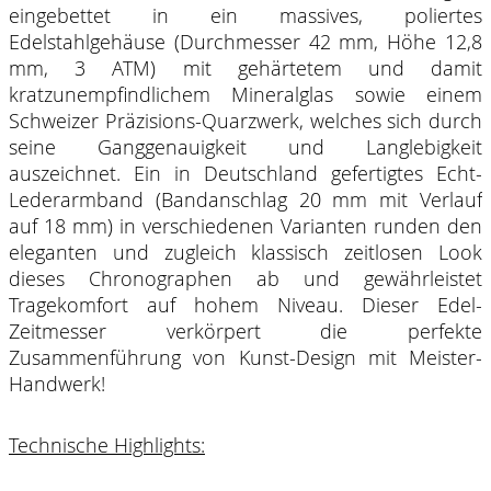
eingebettet in ein massives, poliertes
Edelstahlgehäuse (Durchmesser 42 mm, Höhe 12,8
mm, 3 ATM) mit gehärtetem und damit
kratzunempfindlichem Mineralglas sowie einem
Schweizer Präzisions-Quarzwerk, welches sich durch
seine Ganggenauigkeit und Langlebigkeit
auszeichnet. Ein in Deutschland gefertigtes Echt-
Lederarmband (Bandanschlag 20 mm mit Verlauf
auf 18 mm) in verschiedenen Varianten runden den
eleganten und zugleich klassisch zeitlosen Look
dieses Chronographen ab und gewährleistet
Tragekomfort auf hohem Niveau. Dieser Edel-
Zeitmesser verkörpert die perfekte
Zusammenführung von Kunst-Design mit Meister-
Handwerk!
Technische Highlights: