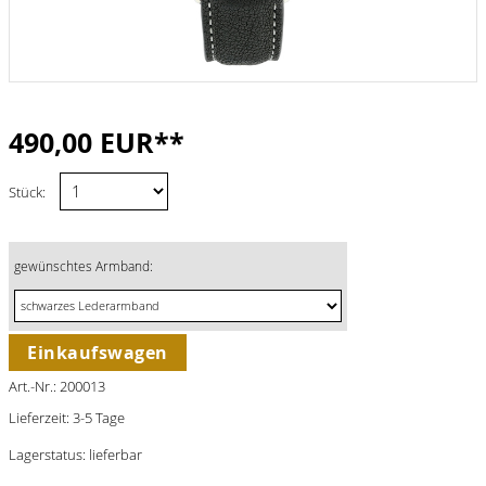
490,00 EUR**
Stück:
gewünschtes Armband:
Einkaufswagen
Art.-Nr.: 200013
Lieferzeit: 3-5 Tage
Lagerstatus: lieferbar