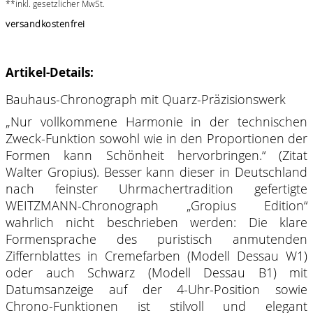
**inkl. gesetzlicher MwSt.
versandkostenfrei
Artikel-Details:
Bauhaus-Chronograph mit Quarz-Präzisionswerk
„Nur vollkommene Harmonie in der technischen
Zweck-Funktion sowohl wie in den Proportionen der
Formen kann Schönheit hervorbringen.“ (Zitat
Walter Gropius). Besser kann dieser in Deutschland
nach feinster Uhrmachertradition gefertigte
WEITZMANN-Chronograph „Gropius Edition“
wahrlich nicht beschrieben werden: Die klare
Formensprache des puristisch anmutenden
Ziffernblattes in Cremefarben (Modell Dessau W1)
oder auch Schwarz (Modell Dessau B1) mit
Datumsanzeige auf der 4-Uhr-Position sowie
Chrono-Funktionen ist stilvoll und elegant