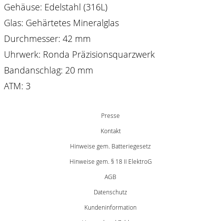
Gehäuse: Edelstahl (316L)
Glas: Gehärtetes Mineralglas
Durchmesser: 42 mm
Uhrwerk: Ronda Präzisionsquarzwerk
Bandanschlag: 20 mm
ATM: 3
Presse
Kontakt
Hinweise gem. Batteriegesetz
Hinweise gem. § 18 II ElektroG
AGB
Datenschutz
Kundeninformation