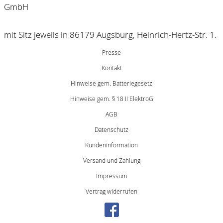
GmbH
mit Sitz jeweils in 86179 Augsburg, Heinrich-Hertz-Str. 1.
Presse
Kontakt
Hinweise gem. Batteriegesetz
Hinweise gem. § 18 II ElektroG
AGB
Datenschutz
Kundeninformation
Versand und Zahlung
Impressum
Vertrag widerrufen